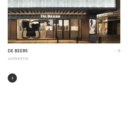
DE BEERS
0
2023年8月31日