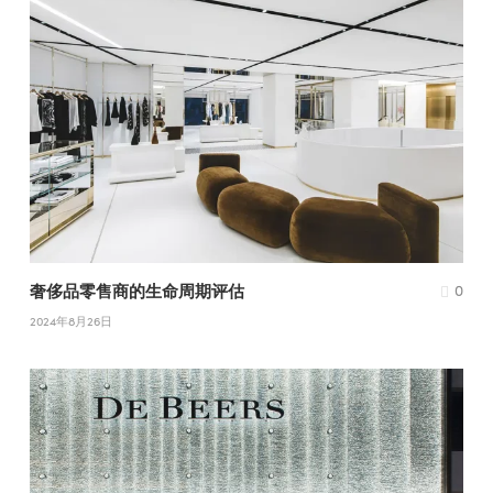
奢侈品零售商的生命周期评估
0
2024年8月26日