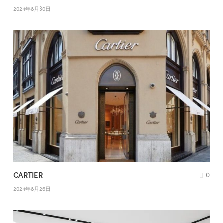
2024年8月30日
CARTIER
0
2024年8月26日