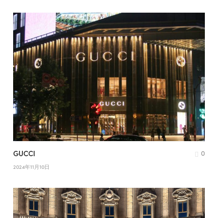
GUCCI
0
2024年11月10日