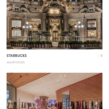
STARBUCKS
0
2024年11月10日