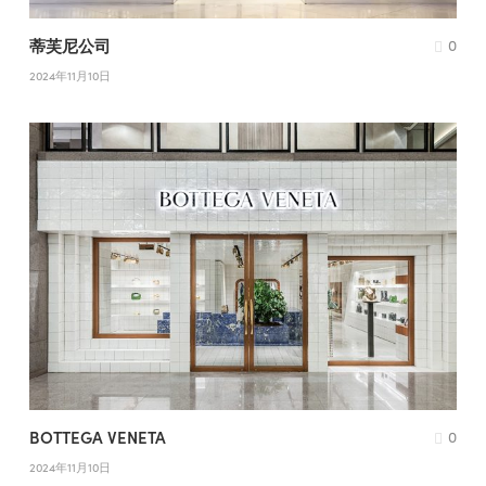
蒂芙尼公司
0
2024年11月10日
BOTTEGA VENETA
0
2024年11月10日